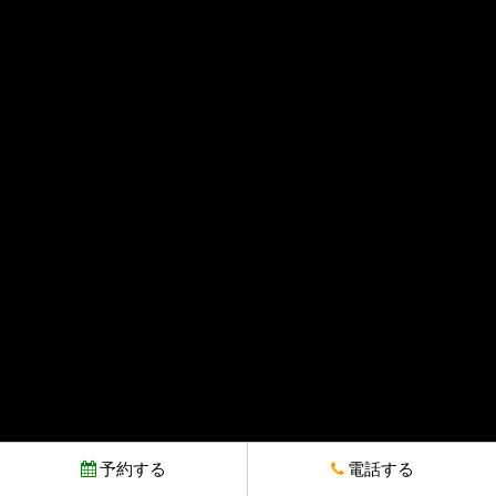
予約する
電話する