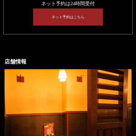
ネット予約は24時間受付
ネット予約はこちら
店舗情報