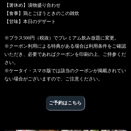
【箸休め】漬物盛り合わせ
【食事】鶏とごぼうときのこの雑炊
【甘味】本日のデザート
※プラス500円（税抜）でプレミアム飲み放題に変更。
※クーポン利用による特典がある場合は利用条件をご確認
いただき、必要であればクーポンを印刷の上、ご持参くだ
さい。
※ケータイ・スマホ版では該当のクーポンが掲載されてい
ない場合がございますので、ご注意ください。
ご予約はこちら