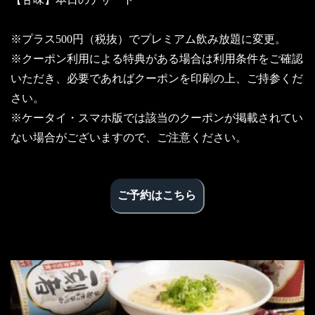
※プラス500円（税抜）でプレミアム飲み放題に変更。
※クーポン利用による特典がある場合は利用条件をご確認
いただき、必要であればクーポンを印刷の上、ご持参くだ
さい。
※ケータイ・スマホ版では該当のクーポンが掲載されてい
ない場合がございますので、ご注意ください。
ご予約はこちら