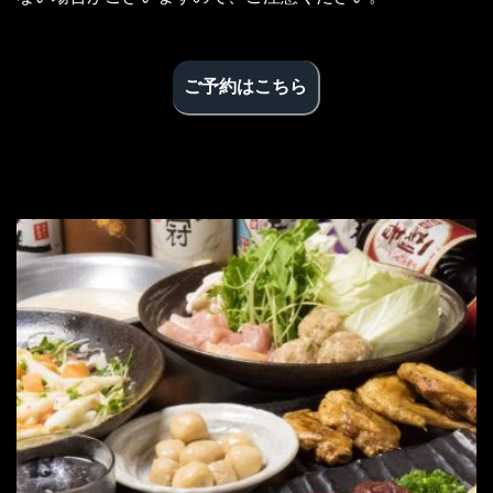
ご予約はこちら