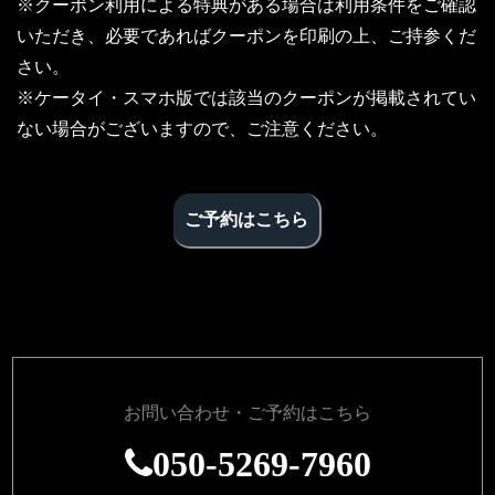
※クーポン利用による特典がある場合は利用条件をご確認
いただき、必要であればクーポンを印刷の上、ご持参くだ
さい。
※ケータイ・スマホ版では該当のクーポンが掲載されてい
ない場合がございますので、ご注意ください。
ご予約はこちら
お問い合わせ・ご予約はこちら
050-5269-7960