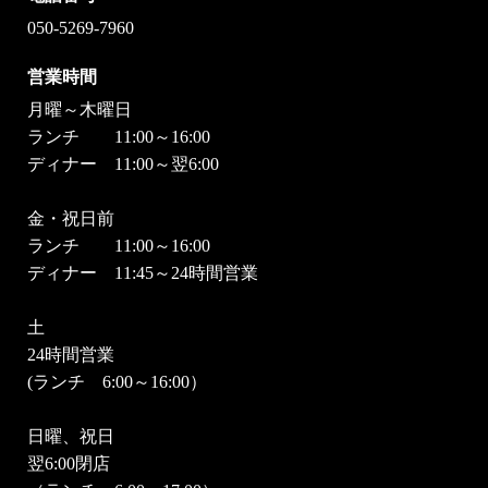
050-5269-7960
営業時間
月曜～木曜日
ランチ 11:00～16:00
ディナー 11:00～翌6:00
金・祝日前
ランチ 11:00～16:00
ディナー 11:45～24時間営業
土
24時間営業
(ランチ 6:00～16:00）
日曜、祝日
翌6:00閉店