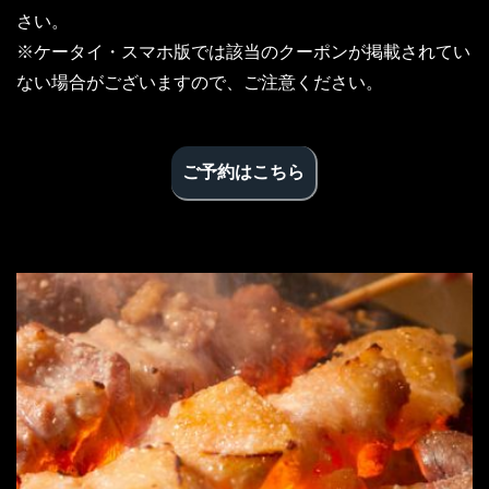
さい。
※ケータイ・スマホ版では該当のクーポンが掲載されてい
ない場合がございますので、ご注意ください。
ご予約はこちら