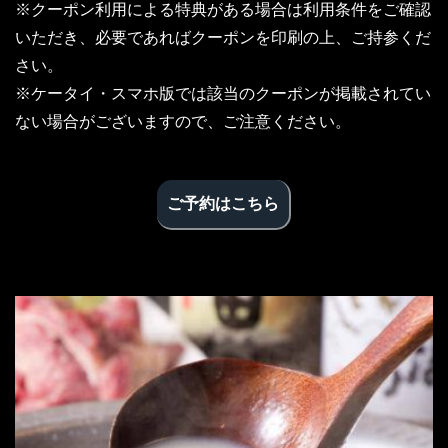
※クーポン利用による特典がある場合は利用条件をご確認
いただき、必要であればクーポンを印刷の上、ご持参くだ
さい。
※ケータイ・スマホ版では該当のクーポンが掲載されてい
ない場合がございますので、ご注意ください。
ご予約はこちら