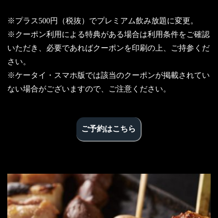
※プラス500円（税抜）でプレミアム飲み放題に変更。
※クーポン利用による特典がある場合は利用条件をご確認
いただき、必要であればクーポンを印刷の上、ご持参くだ
さい。
※ケータイ・スマホ版では該当のクーポンが掲載されてい
ない場合がございますので、ご注意ください。
ご予約はこちら