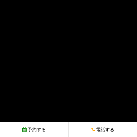
予約する
電話する