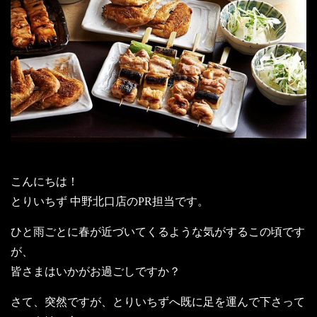
こんにちは！
とりいちず 中野北口店のPR担当です。
ひと雨ごとに春が近づいてくるような気がするこの頃です
が、
皆さまはいかがお過ごしですか？
さて、突然ですが、とりいちずへ既に足を運んで下さって