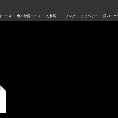
会コース
食べ放題コース
お料理
ドリンク
デリバリー
店内・空