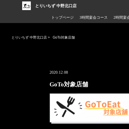
とりいちず 中野北口店
トップページ
3時間宴会コース
2時間宴
とりいちず 中野北口店
>
GoTo対象店舗
2020.12.08
GoTo対象店舗