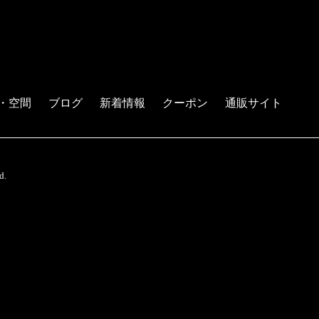
・空間
ブログ
新着情報
クーポン
通販サイト
d.